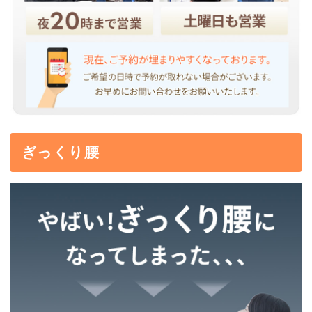
ぎっくり腰