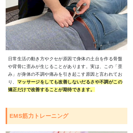
日常生活の動き方やクセが原因で身体の土台を作る骨盤
や背骨に歪みが生じることがあります。実は、この「歪
み」が身体の不調や痛みを引き起こす原因と言われてお
り、
マッサージをしても改善しないだるさや不調がこの
矯正だけで改善することが期待できます。
EMS筋力トレーニング