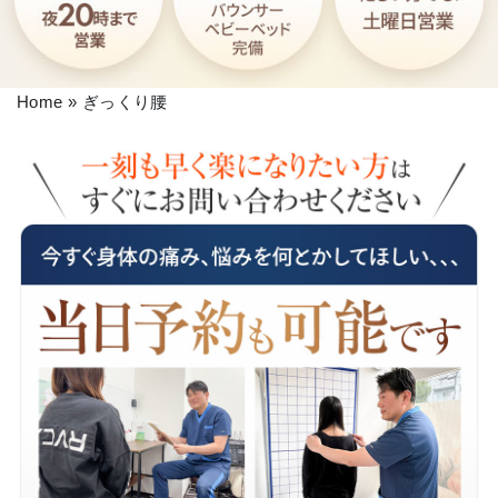
Home
»
ぎっくり腰