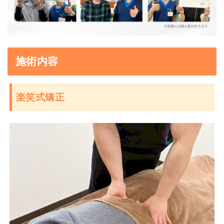
施術内容
楽笑式矯正