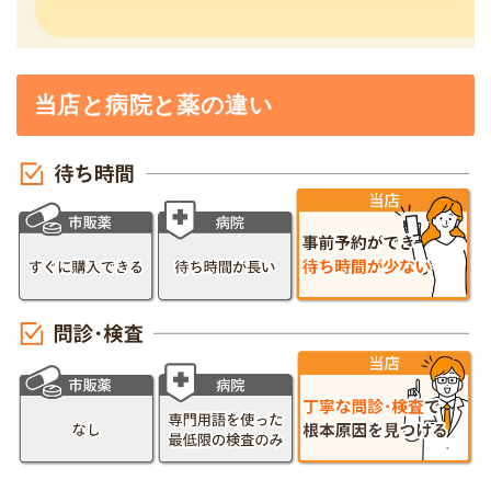
当店と病院と薬の違い