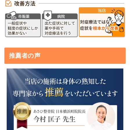
推薦者の声