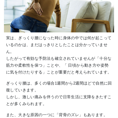
実は、ぎっくり腰になった時に身体の中では何が起こって
いるのかは、まだはっきりとしたことは分かっていませ
ん。
したがって有効な予防法も確立されていませんが「十分な
筋力や柔軟性を保つ」ことや、「 日頃から動き方や姿勢
に気を付けたりする」ことが重要だと考えられています。
ぎっくり腰は、多くの場合1週間から2週間ほどで自然に回
復していきます。
しかし、激しい痛みを伴うので日常生活に支障をきたすこ
とが多くみられます。
また、大きな原因の一つに「背骨のズレ」もあります。