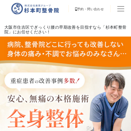
予約・問い合わせ
大阪市住吉区でぎっくり腰の早期改善を目指すなら「杉本町整骨
院」にお任せください！