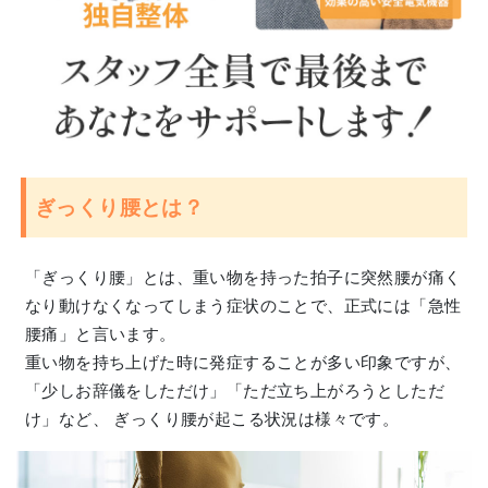
ぎっくり腰とは？
「ぎっくり腰」とは、重い物を持った拍子に突然腰が痛く
なり動けなくなってしまう症状のことで、正式には「急性
腰痛」と言います。
重い物を持ち上げた時に発症することが多い印象ですが、
「少しお辞儀をしただけ」「ただ立ち上がろうとしただ
け」など、 ぎっくり腰が起こる状況は様々です。