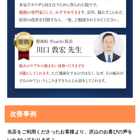
改善事例
当店をご利用くださったお客様より、沢山のお喜びの声を
いただいております！