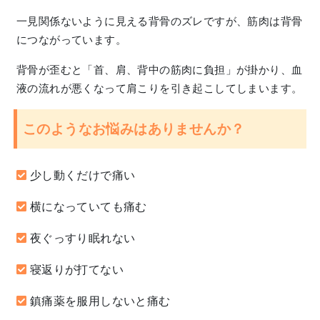
一見関係ないように見える背骨のズレですが、筋肉は背骨
につながっています。
背骨が歪むと「首、肩、背中の筋肉に負担」が掛かり、血
液の流れが悪くなって肩こりを引き起こしてしまいます。
このようなお悩みはありませんか？
少し動くだけで痛い
横になっていても痛む
夜ぐっすり眠れない
寝返りが打てない
鎮痛薬を服用しないと痛む