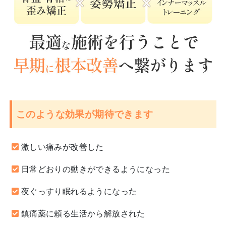
このような効果が期待できます
激しい痛みが改善した
日常どおりの動きができるようになった
夜ぐっすり眠れるようになった
鎮痛薬に頼る生活から解放された