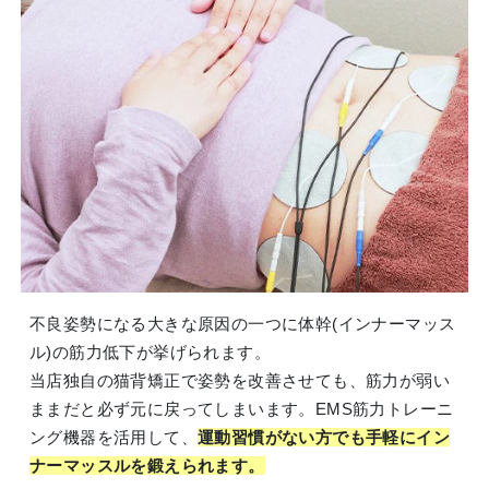
不良姿勢になる大きな原因の一つに体幹(インナーマッス
ル)の筋力低下が挙げられます。
当店独自の猫背矯正で姿勢を改善させても、筋力が弱い
ままだと必ず元に戻ってしまいます。EMS筋力トレーニ
ング機器を活用して、
運動習慣がない方でも手軽にイン
ナーマッスルを鍛えられます。