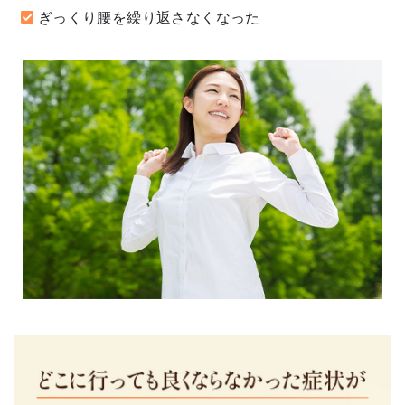
ぎっくり腰を繰り返さなくなった